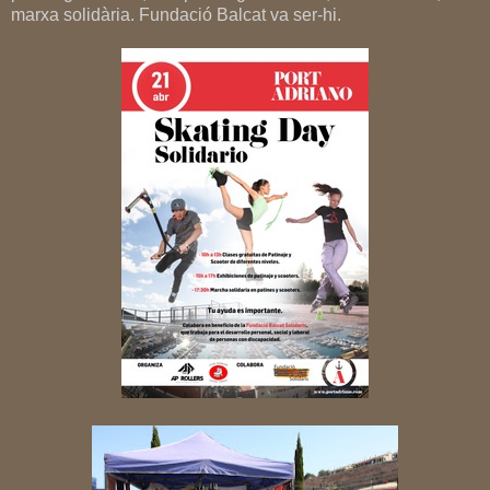
marxa solidària. Fundació Balcat va ser-hi.