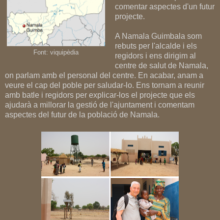
comentar aspectes d'un futur
projecte.
A Namala Guimbala som
rebuts per l'alcalde i els
Font: viquipèdia
regidors i ens dirigim al
centre de salut de Namala,
on parlam amb el personal del centre. En acabar, anam a
veure el cap del poble per saludar-lo. Ens tornam a reunir
amb batle i regidors per explicar-los el projecte que els
ajudarà a millorar la gestió de l'ajuntament i comentam
aspectes del futur de la població de Namala.